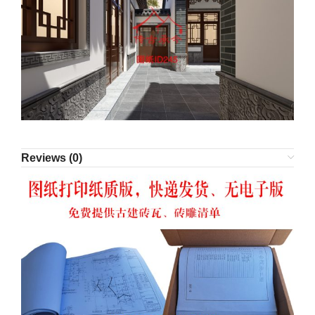
Reviews (0)