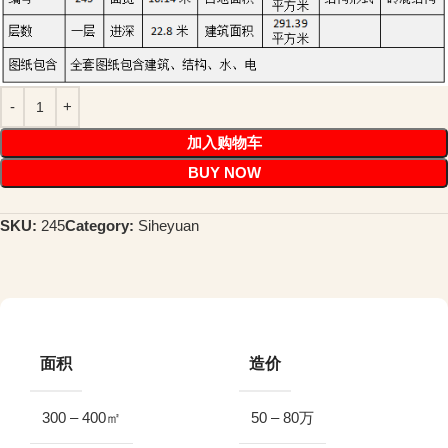
加入购物车
BUY NOW
SKU:
245
Category:
Siheyuan
面积
造价
300 – 400㎡
50 – 80万