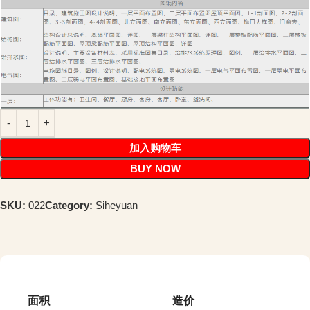
加入购物车
BUY NOW
SKU:
022
Category:
Siheyuan
面积
造价