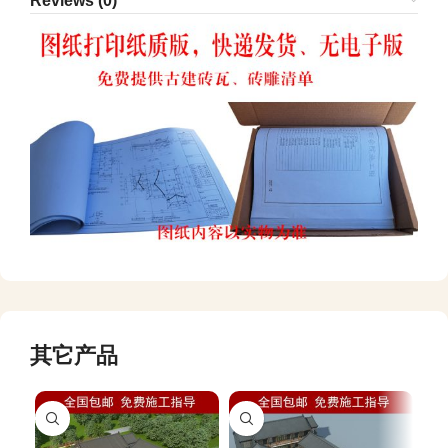
Reviews (0)
其它产品