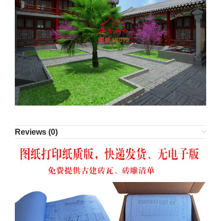
Reviews (0)