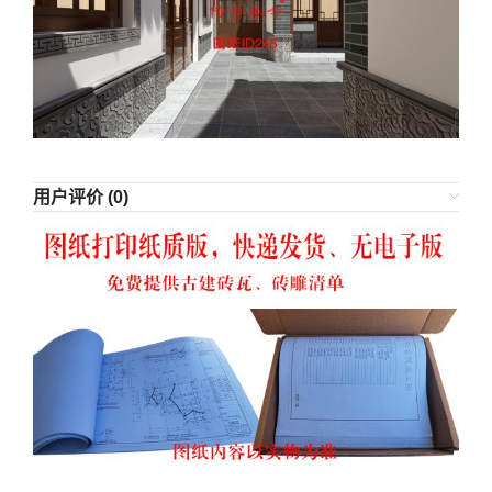
用户评价 (0)