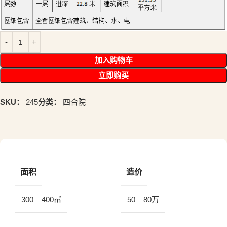
加入购物车
立即购买
SKU：
245
分类：
四合院
面积
造价
300 – 400㎡
50 – 80万