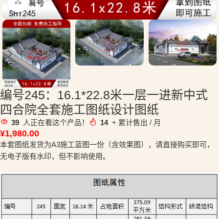
点击放大
编号245：16.1*22.8米一层一进新中式
四合院全套施工图纸设计图纸
39
人正在看这个产品！
14
+ 累计售出 / 月
¥
1,980.00
本套图纸发货为A3施工蓝图一份（含效果图），请直接购买即可，
无电子版有水印，但不影响使用。