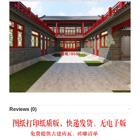
Reviews (0)