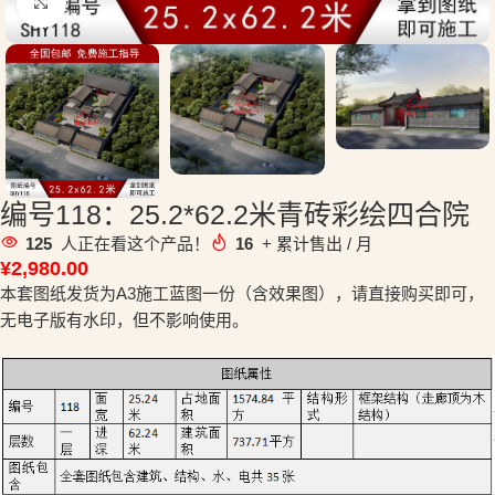
点击放大
编号118：25.2*62.2米青砖彩绘四合院
125
人正在看这个产品！
16
+ 累计售出 / 月
¥
2,980.00
本套图纸发货为A3施工蓝图一份（含效果图），请直接购买即可，
无电子版有水印，但不影响使用。