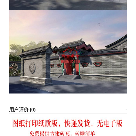
用户评价 (0)