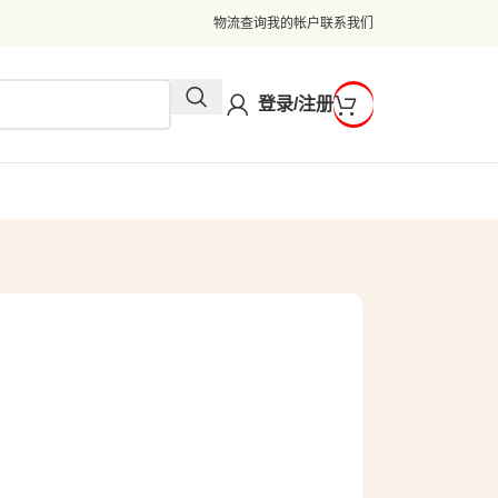
物流查询
我的帐户
联系我们
登录/注册