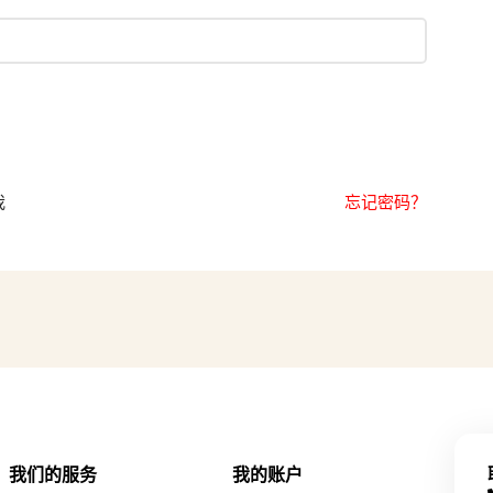
我
忘记密码？
我们的服务
我的账户