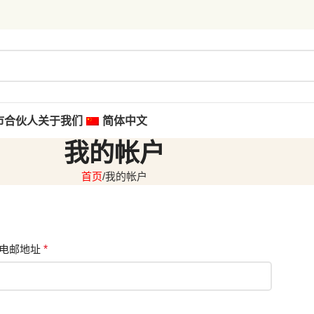
市合伙人
关于我们
简体中文
我的帐户
首页
我的帐户
电邮地址
*