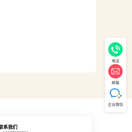
电话
邮箱
企业微信
联系我们