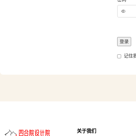
登录
记住
关于我们