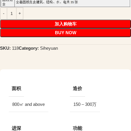
加入购物车
BUY NOW
SKU:
118
Category:
Siheyuan
面积
造价
800㎡ and above
150 – 300万
进深
功能