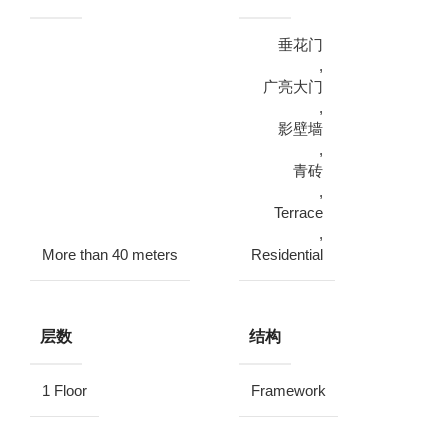
垂花门
,
广亮大门
,
影壁墙
,
青砖
,
Terrace
,
More than 40 meters
Residential
层数
结构
1 Floor
Framework