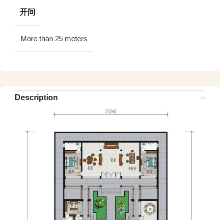
开间
More than 25 meters
Description