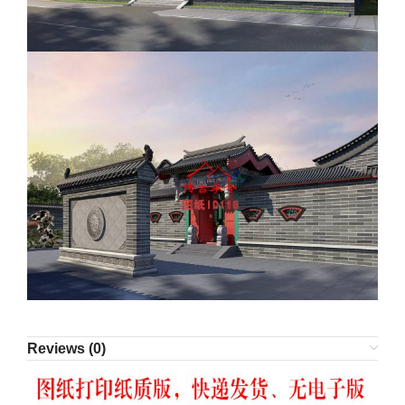
Reviews (0)