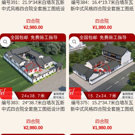
编号391：21.9*34米白墙灰瓦新
编号384：16.4*19.7米白墙灰瓦
中式风格四合院全套施工图纸设
新中式风格四合院全套施工图纸
计图纸
设计图纸
四合院
四合院
¥
2,980.00
¥
1,980.00
编号383：24*38.7米白墙灰瓦新
编号375：15.2*34.7米白墙灰瓦
中式四合院全套施工图纸设计图
新中式风格四合院全套施工图纸
纸
设计图纸
四合院
四合院
¥
2,980.00
¥
1,980.00