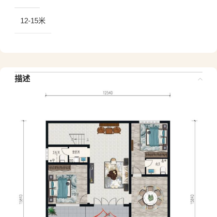
12-15米
描述