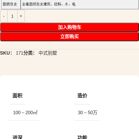
加入购物车
立即购买
SKU：
171
分类：
中式别墅
面积
造价
100 – 200㎡
30 – 50万
进深
功能