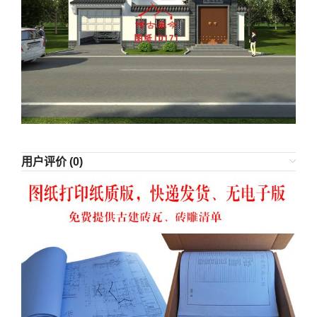
用户评价 (0)