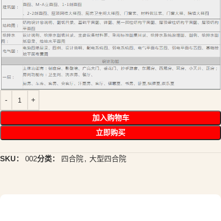
加入购物车
立即购买
SKU：
002
分类：
四合院
,
大型四合院