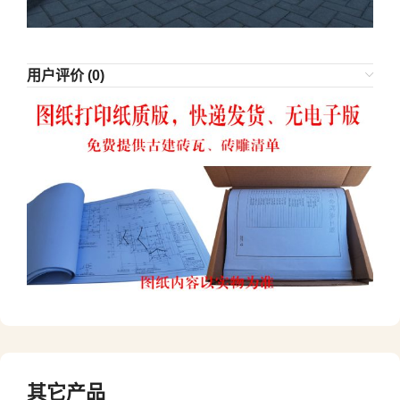
用户评价 (0)
其它产品