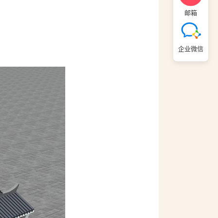
邮箱
企业微信