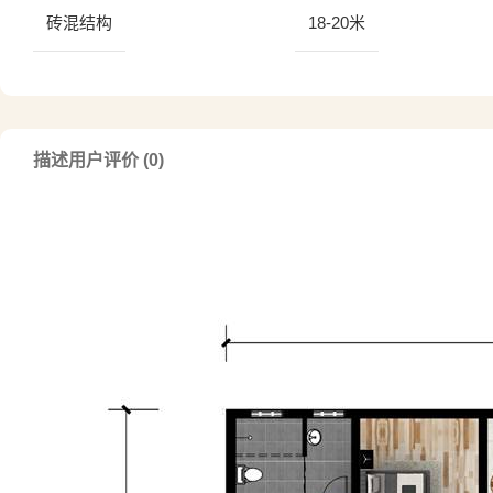
砖混结构
18-20米
描述
用户评价 (0)