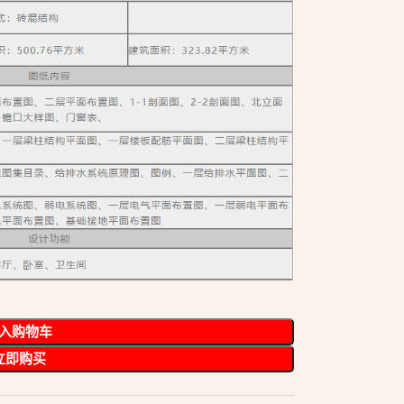
入购物车
立即购买