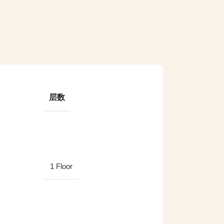
层数
1 Floor