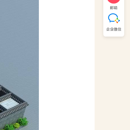
邮箱
企业微信