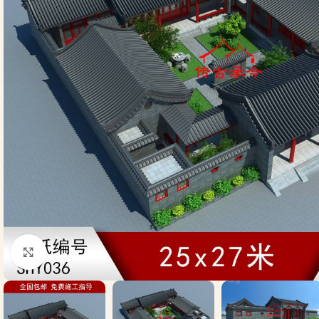
Click to enlarge