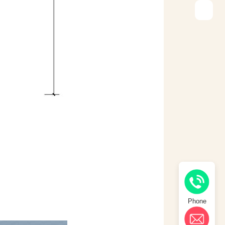
Phone