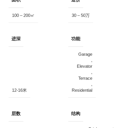
100 – 200㎡
30 – 50万
进深
功能
Garage
,
Elevator
,
Terrace
,
12-16米
Residential
层数
结构