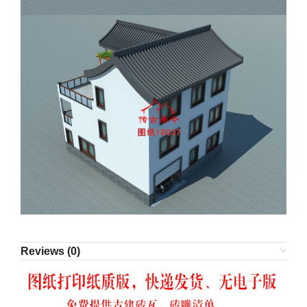
Reviews (0)