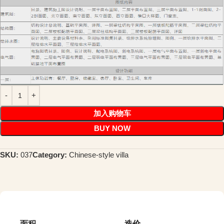
加入购物车
BUY NOW
SKU:
037
Category:
Chinese-style villa
面积
造价