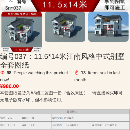
Click to enlarge
编号037：11.5*14米江南风格中式别墅
全套图纸
98
People watching this product
13
Items sold in last
now!
month
¥
980.00
本套图纸发货为A3施工蓝图一份（含效果图），请直接购买即可，
无电子版有水印，但不影响使用。