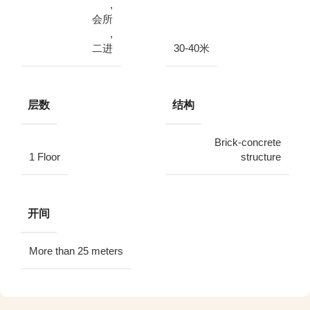
,
会所
,
二进
30-40米
层数
结构
Brick-concrete
1 Floor
structure
开间
More than 25 meters