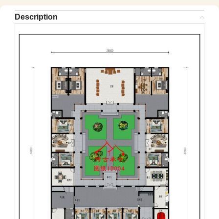
Description