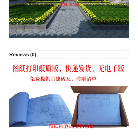
Reviews (0)