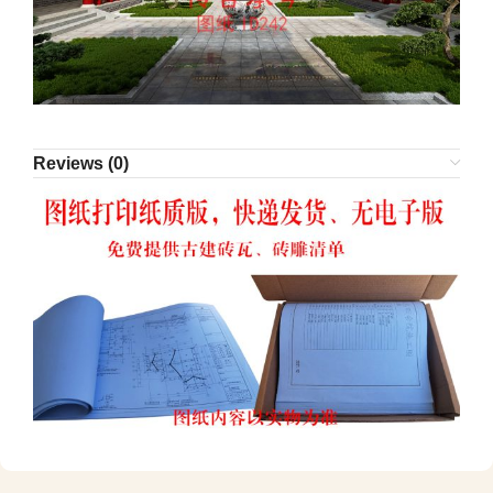
Reviews (0)