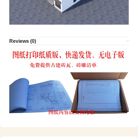
Reviews (0)