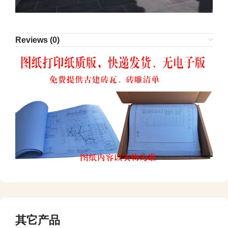
Reviews (0)
其它产品