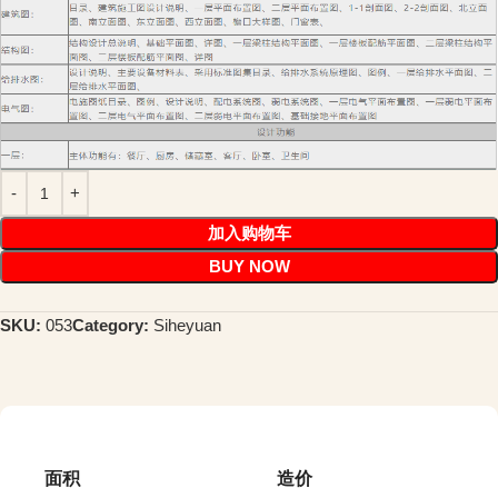
加入购物车
BUY NOW
SKU:
053
Category:
Siheyuan
面积
造价