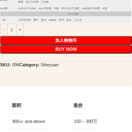
加入购物车
BUY NOW
SKU:
096
Category:
Siheyuan
面积
造价
800㎡ and above
150 – 300万