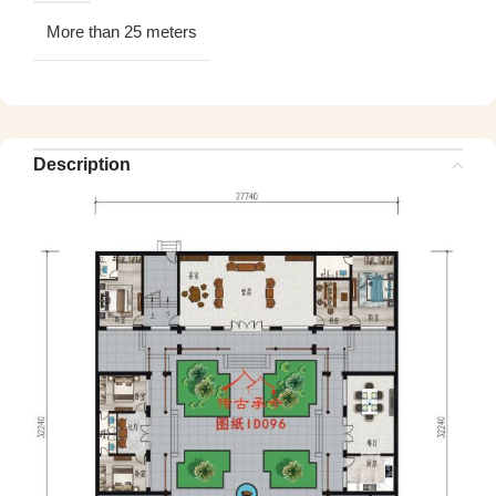
More than 25 meters
Description