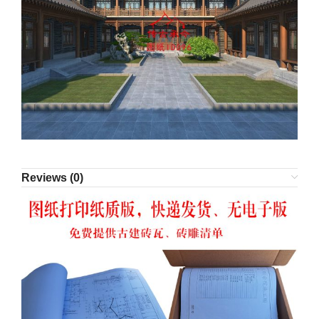
Reviews (0)