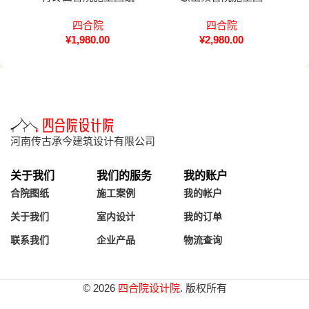
四合院
四合院
¥
1,980.00
¥
2,980.00
河南传古承今建筑设计有限公司
关于我们
我们的服务
我的账户
合院图纸
施工案例
我的帐户
关于我们
室内设计
我的订单
联系我们
企业产品
物流查询
© 2026
四合院设计院
. 版权所有