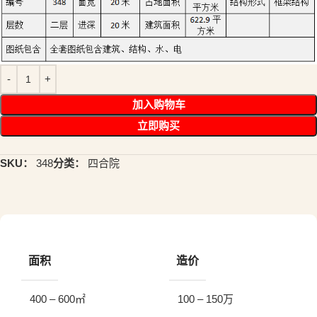
加入购物车
立即购买
SKU：
348
分类：
四合院
面积
造价
400 – 600㎡
100 – 150万