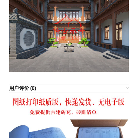
用户评价 (0)