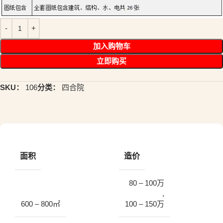
加入购物车
立即购买
SKU：
106
分类：
四合院
面积
造价
80 – 100万
,
600 – 800㎡
100 – 150万