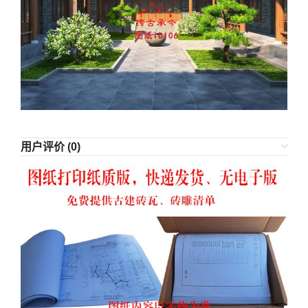
用户评价 (0)