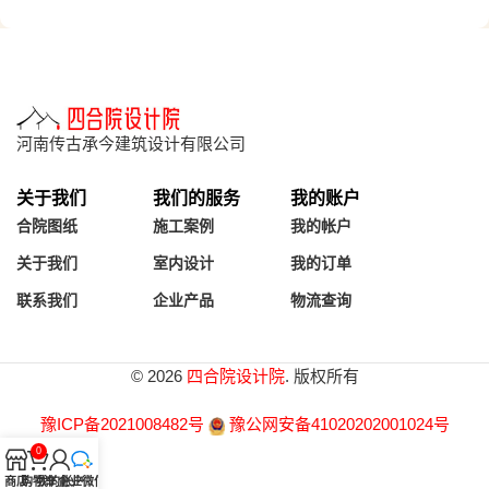
河南传古承今建筑设计有限公司
关于我们
我们的服务
我的账户
合院图纸
施工案例
我的帐户
关于我们
室内设计
我的订单
联系我们
企业产品
物流查询
© 2026
四合院设计院
. 版权所有
豫ICP备2021008482号
豫公网安备41020202001024号
0
商店
购物车
我的帐户
企业微信