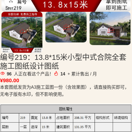
点击放大
编号219：13.8*15米小型中式合院全套
施工图纸设计图纸
96
人正在看这个产品！
14
+ 累计售出 / 月
¥
980.00
本套图纸发货为A3施工蓝图一份（含效果图），请直接购买即可，
无电子版有水印，但不影响使用。