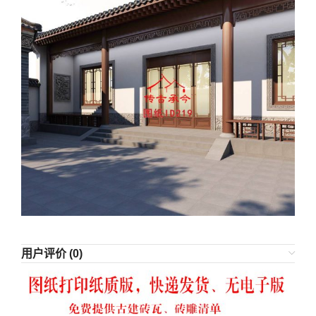
用户评价 (0)