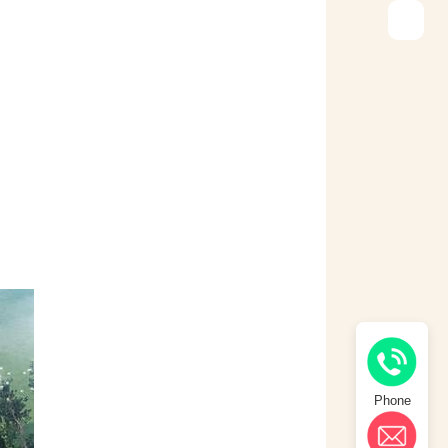
Phone