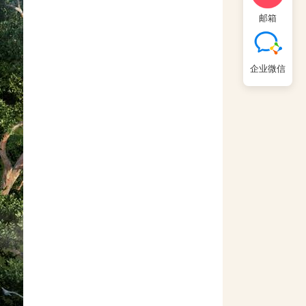
邮箱
企业微信