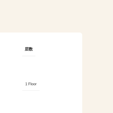
层数
1 Floor