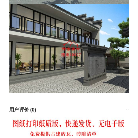
用户评价 (0)