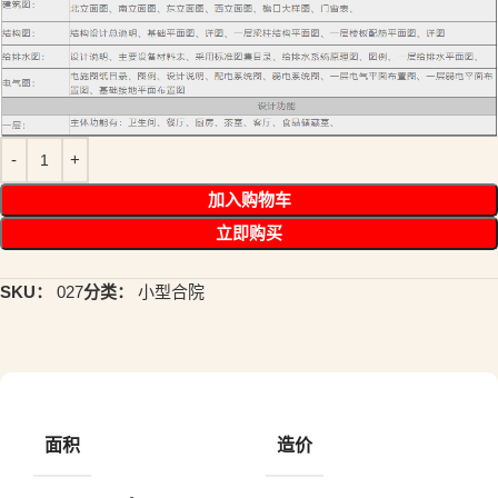
加入购物车
立即购买
SKU：
027
分类：
小型合院
面积
造价