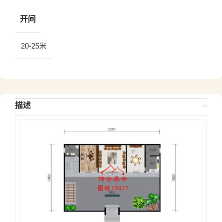
开间
20-25米
描述