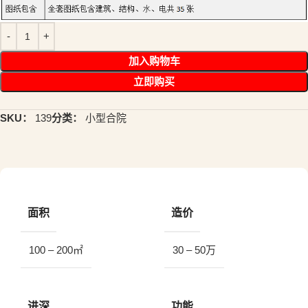
加入购物车
立即购买
SKU：
139
分类：
小型合院
面积
造价
100 – 200㎡
30 – 50万
进深
功能