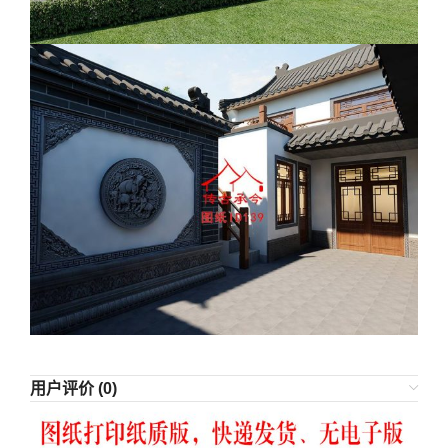
用户评价 (0)