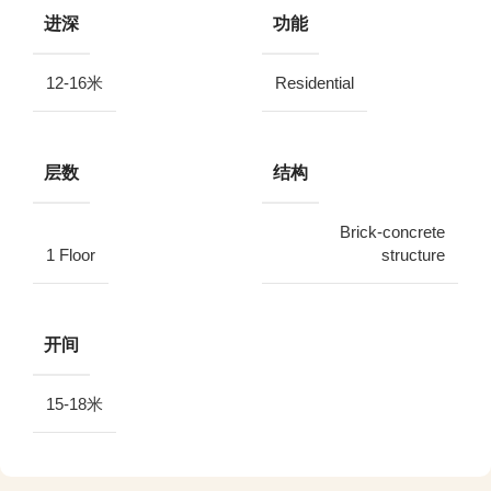
进深
功能
12-16米
Residential
层数
结构
Brick-concrete
1 Floor
structure
开间
15-18米