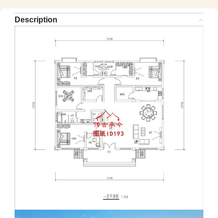
Description