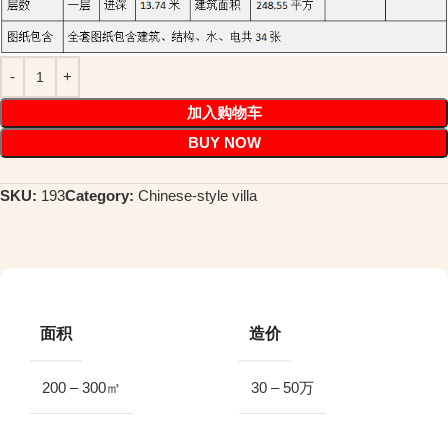
加入购物车
BUY NOW
SKU:
193
Category:
Chinese-style villa
面积
造价
200 – 300㎡
30 – 50万