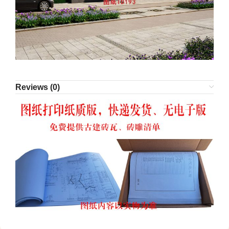
Reviews (0)