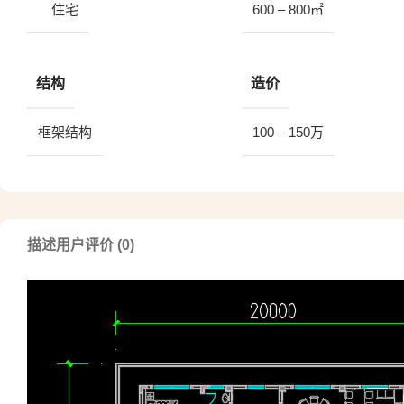
住宅
600 – 800㎡
结构
造价
框架结构
100 – 150万
描述
用户评价 (0)