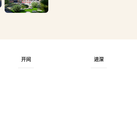
开间
进深