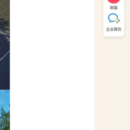
邮箱
企业微信