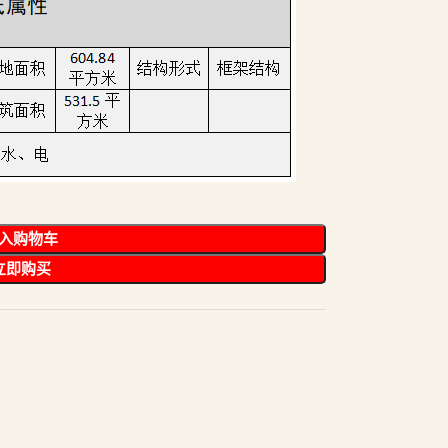
入购物车
立即购买