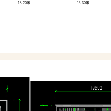
18-20米
25-30米