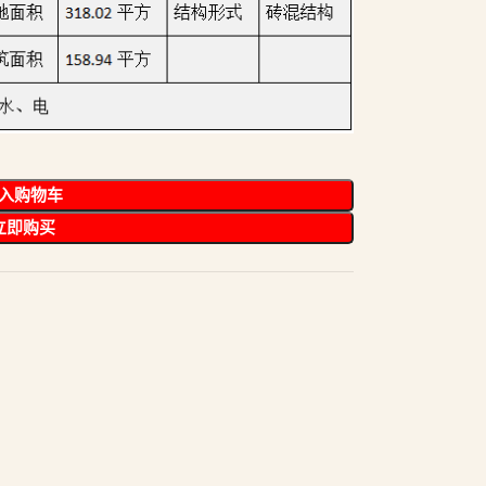
入购物车
立即购买