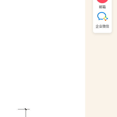
邮箱
企业微信