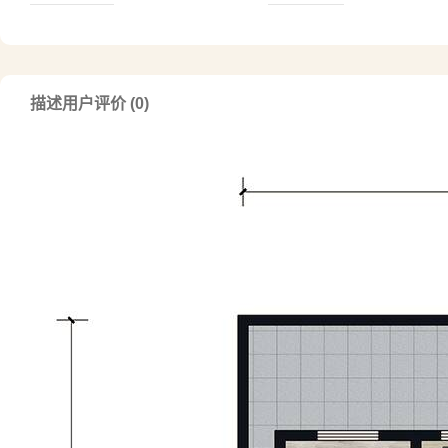
描述
用户评价 (0)