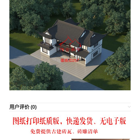
用户评价 (0)