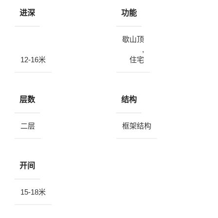
进深
功能
歇山顶
,
12-16米
住宅
层数
结构
二层
框架结构
开间
15-18米