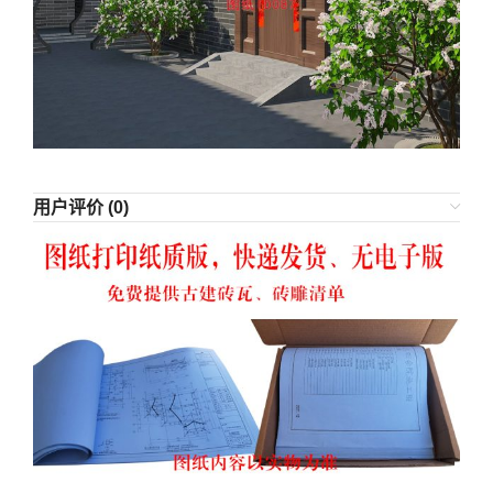
用户评价 (0)