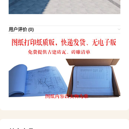
用户评价 (0)