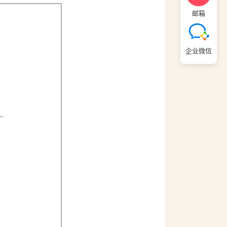
邮箱
企业微信