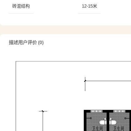
砖混结构
12-15米
描述
用户评价 (0)