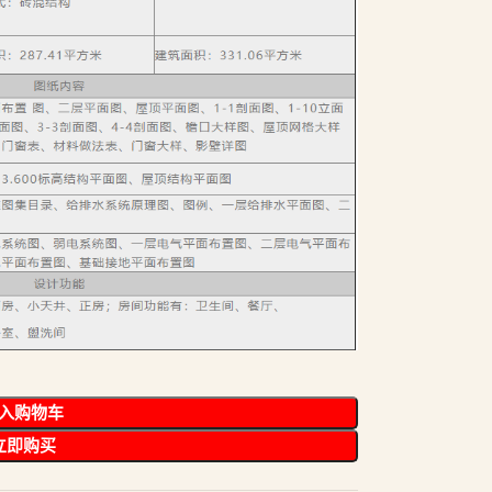
入购物车
立即购买