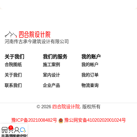
河南传古承今建筑设计有限公司
关于我们
我们的服务
我的账户
合院图纸
施工案例
我的帐户
关于我们
室内设计
我的订单
联系我们
企业产品
物流查询
© 2026
四合院设计院
. 版权所有
豫ICP备2021008482号
豫公网安备41020202001024号
0
商店
购物车
我的帐户
企业微信