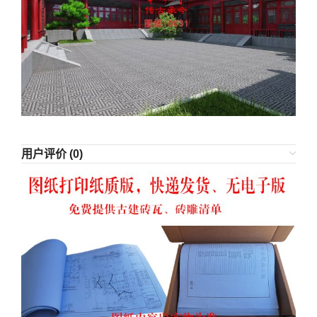
用户评价 (0)