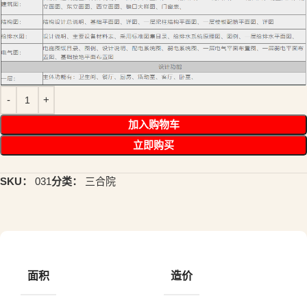
加入购物车
立即购买
SKU：
031
分类：
三合院
面积
造价