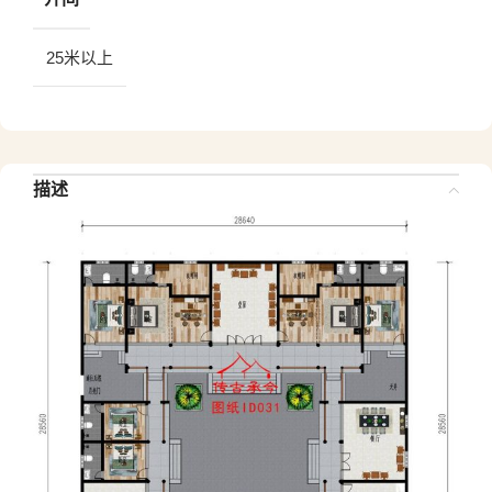
25米以上
描述