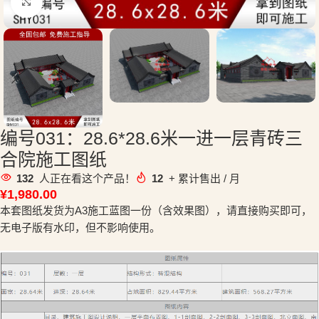
点击放大
编号031：28.6*28.6米一进一层青砖三
合院施工图纸
132
人正在看这个产品！
12
+ 累计售出 / 月
¥
1,980.00
本套图纸发货为A3施工蓝图一份（含效果图），请直接购买即可，
无电子版有水印，但不影响使用。