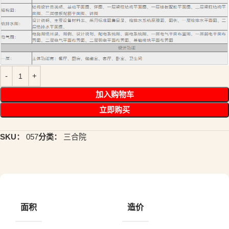
加入购物车
立即购买
SKU：
057
分类：
三合院
面积
造价