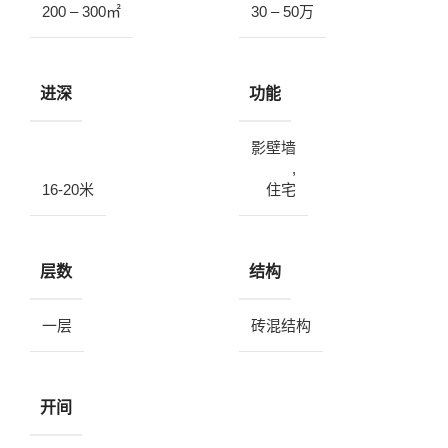
200 – 300㎡
30 – 50万
进深
功能
影壁墙
,
16-20米
住宅
层数
结构
一层
砖混结构
开间