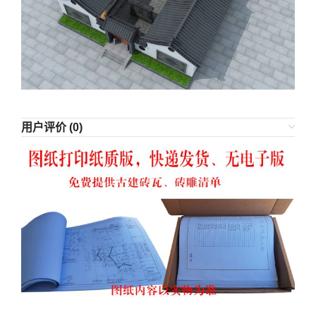
用户评价 (0)