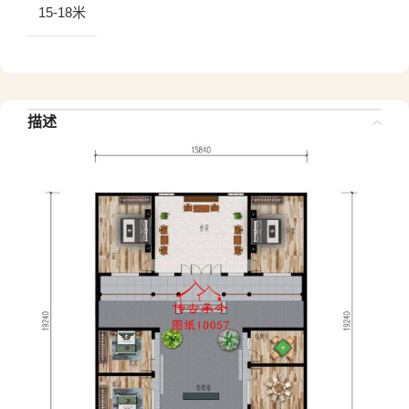
15-18米
描述