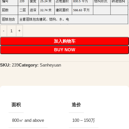
加入购物车
BUY NOW
SKU:
239
Category:
Sanheyuan
面积
造价
800㎡ and above
100 – 150万