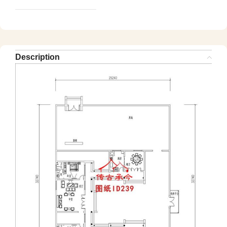
Description