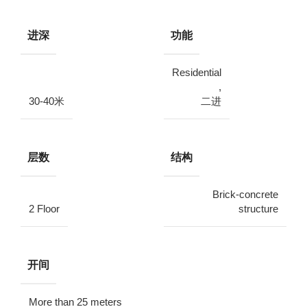
进深
功能
Residential
,
30-40米
二进
层数
结构
Brick-concrete
2 Floor
structure
开间
More than 25 meters