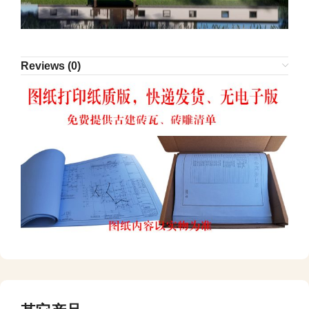
Reviews (0)