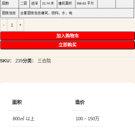
加入购物车
立即购买
SKU：
239
分类：
三合院
面积
造价
800㎡ 以上
100 – 150万