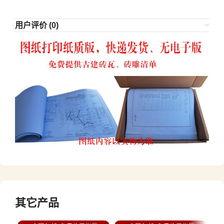
用户评价 (0)
其它产品