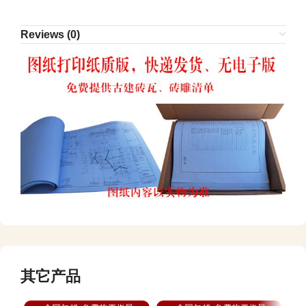
Reviews (0)
其它产品