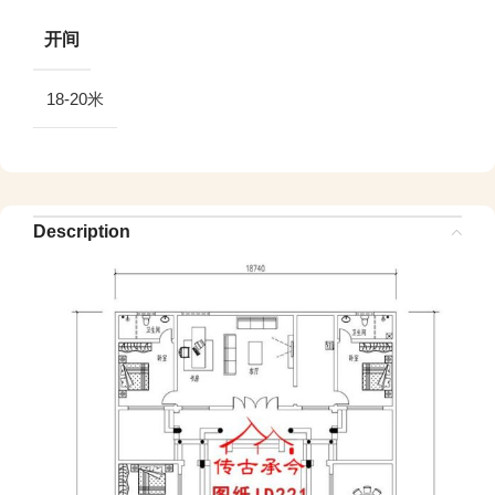
开间
18-20米
Description