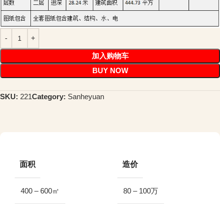
加入购物车
BUY NOW
SKU:
221
Category:
Sanheyuan
面积
造价
400 – 600㎡
80 – 100万