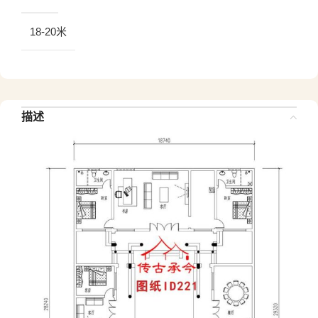
18-20米
描述