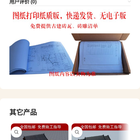
用户评价 (0)
其它产品