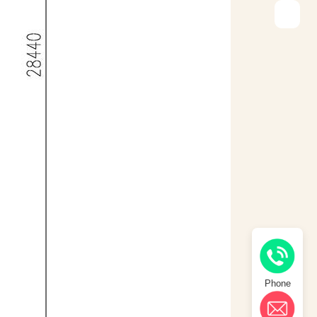
Phone