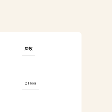
层数
2 Floor