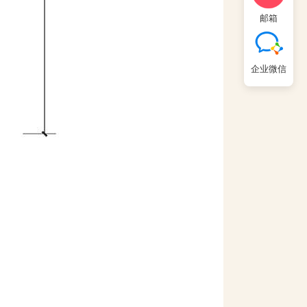
邮箱
企业微信