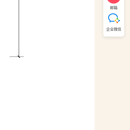
邮箱
企业微信