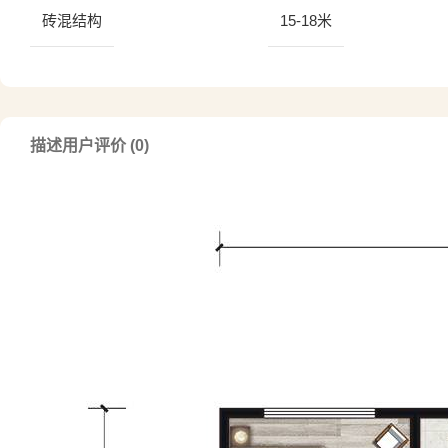
砖混结构
15-18米
描述
用户评价 (0)