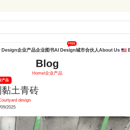
FREE
r Design
企业产品
企业图书
AI Design
城市合伙人
About Us
Blog
Home
企业产品
业产品
制黏土青砖
Courtyard design
/09/2025