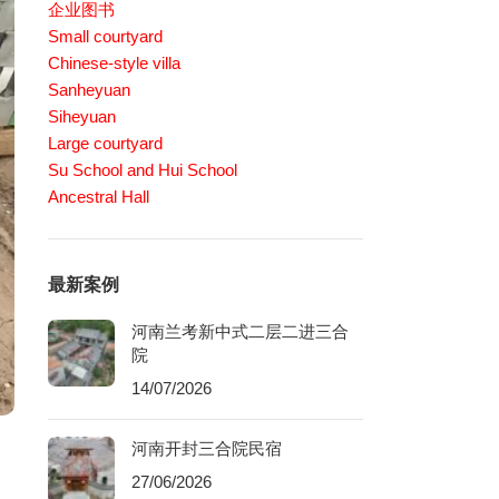
企业图书
Small courtyard
Chinese-style villa
Sanheyuan
Siheyuan
Large courtyard
Su School and Hui School
Ancestral Hall
最新案例
河南兰考新中式二层二进三合
院
14/07/2026
河南开封三合院民宿
27/06/2026