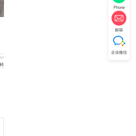
Phone
邮箱
企业微信
er
砖