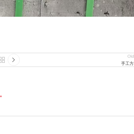
Old
手工方
*