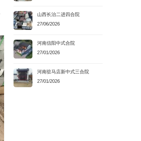
山西长治二进四合院
27/06/2026
河南信阳中式合院
27/01/2026
河南驻马店新中式三合院
27/01/2026