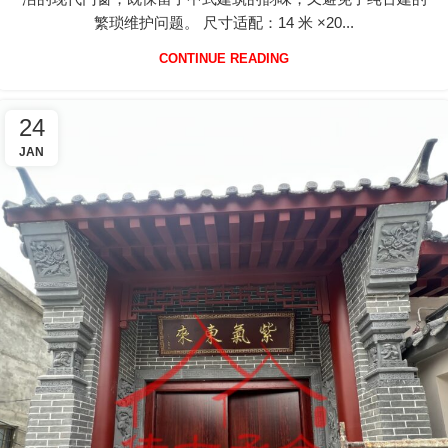
繁琐维护问题。 尺寸适配：14 米 ×20...
CONTINUE READING
24
JAN