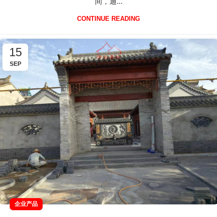
间，通...
CONTINUE READING
15
SEP
企业产品