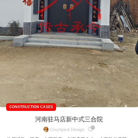
CONSTRUCTION CASES
河南驻马店新中式三合院
0
Courtyard Design