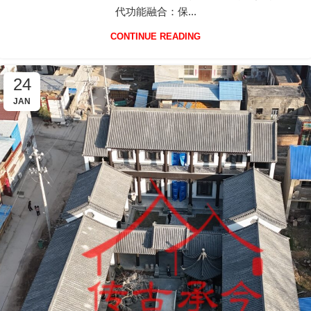
代功能融合：保...
CONTINUE READING
24
JAN