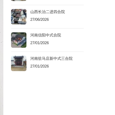
山西长治二进四合院
27/06/2026
河南信阳中式合院
27/01/2026
河南驻马店新中式三合院
27/01/2026