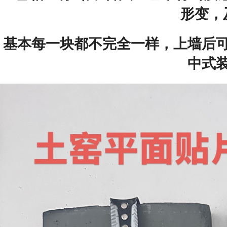
形变，
基本每一块都不完全一样，上墙后
中式