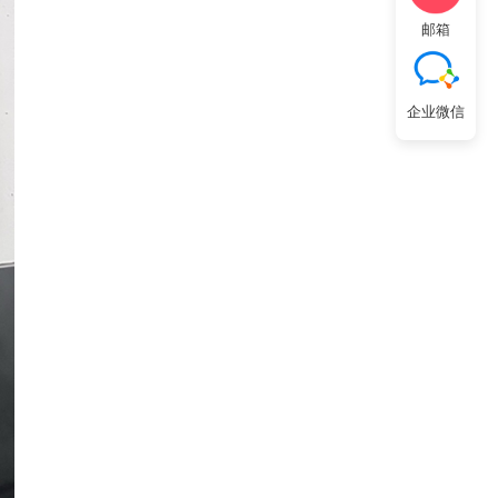
邮箱
企业微信