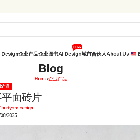
FREE
r Design
企业产品
企业图书
AI Design
城市合伙人
About Us
Blog
Home
企业产品
业产品
窑平面砖片
Courtyard design
/08/2025