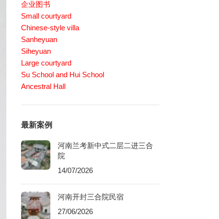
企业图书
Small courtyard
Chinese-style villa
Sanheyuan
Siheyuan
Large courtyard
Su School and Hui School
Ancestral Hall
最新案例
河南兰考新中式二层二进三合
院
14/07/2026
河南开封三合院民宿
27/06/2026