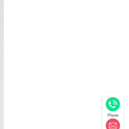
Phone