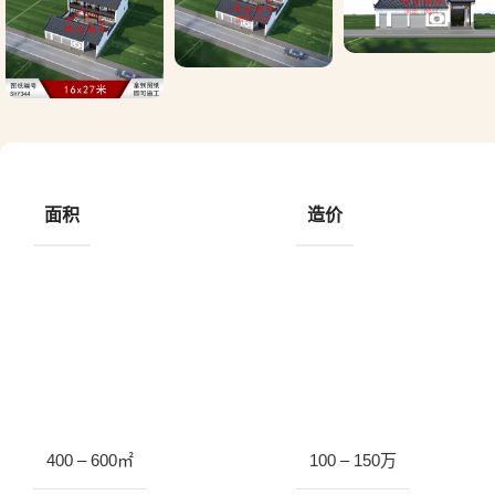
面积
造价
400 – 600㎡
100 – 150万