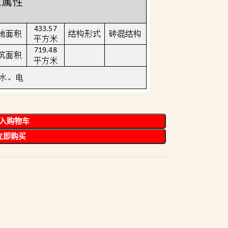
入购物车
立即购买