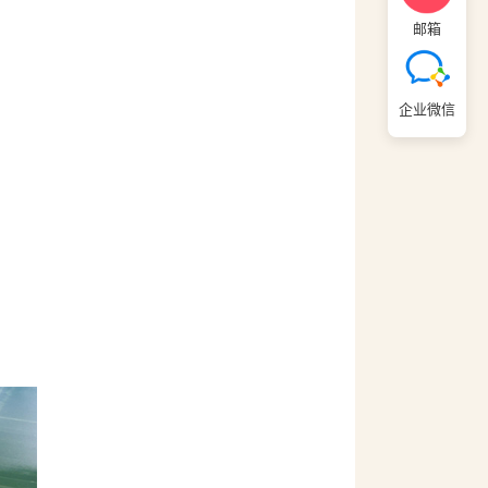
邮箱
企业微信