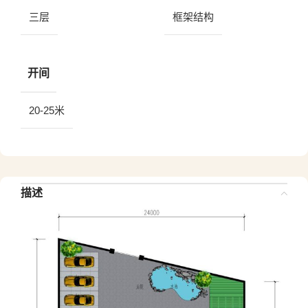
三层
框架结构
开间
20-25米
描述