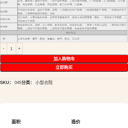
加入购物车
立即购买
SKU：
045
分类：
小型合院
面积
造价