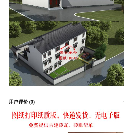
用户评价 (0)