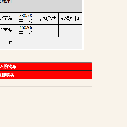
入购物车
立即购买