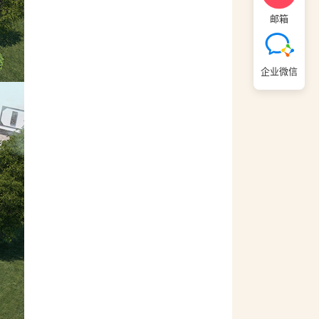
邮箱
企业微信