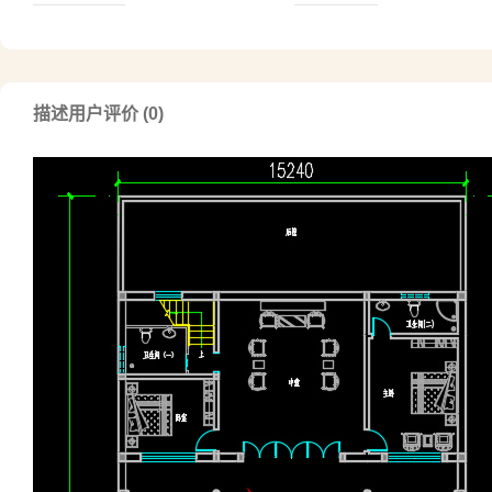
描述
用户评价 (0)