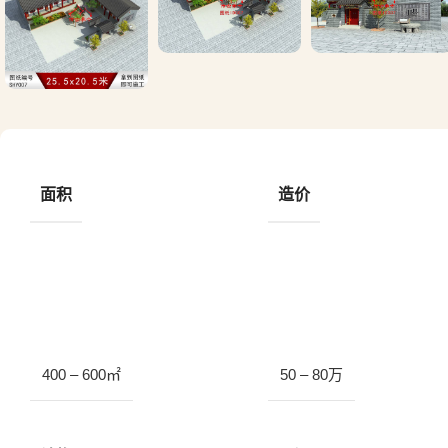
面积
造价
400 – 600㎡
50 – 80万