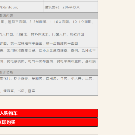
入购物车
立即购买