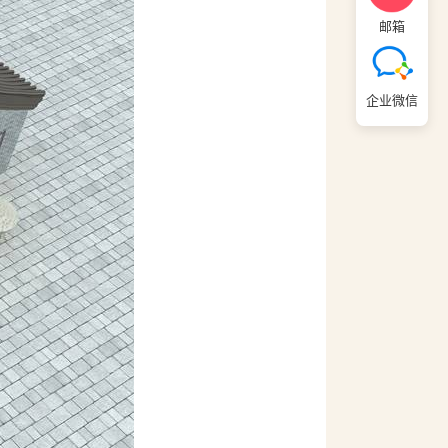
邮箱
企业微信