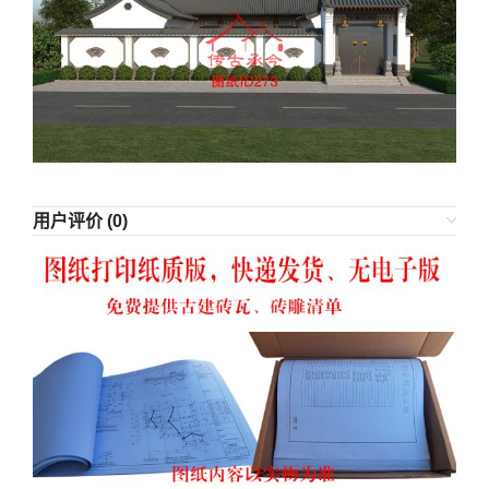
用户评价 (0)