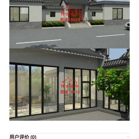
用户评价 (0)