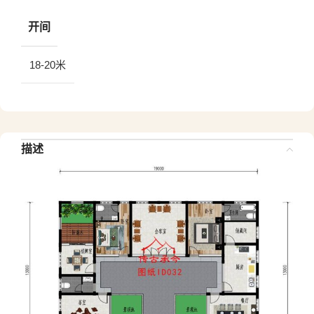
开间
18-20米
描述