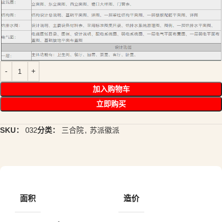
加入购物车
立即购买
SKU：
032
分类：
三合院
,
苏派徽派
面积
造价