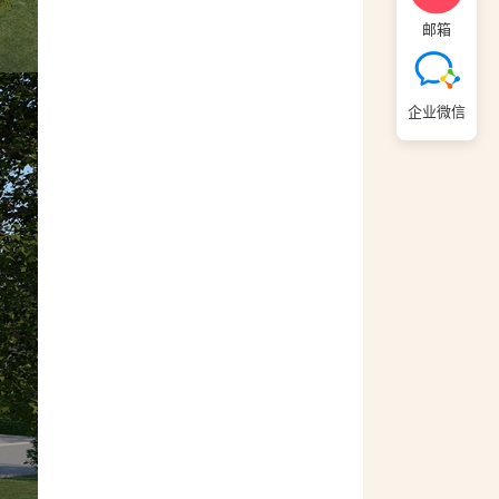
邮箱
企业微信