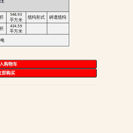
入购物车
立即购买