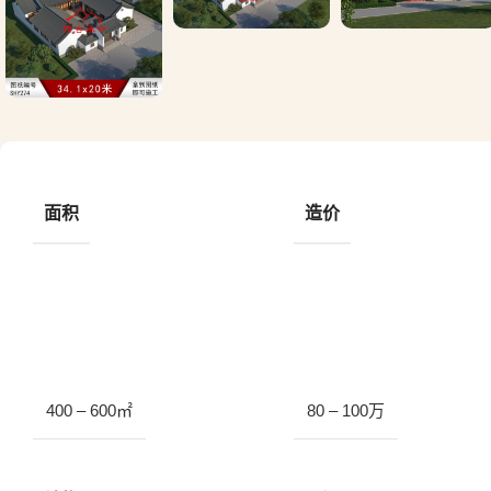
面积
造价
400 – 600㎡
80 – 100万